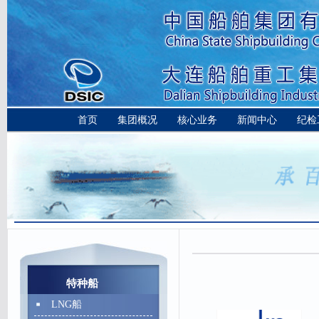
首页
集团概况
核心业务
新闻中心
纪检
特种船
LNG船